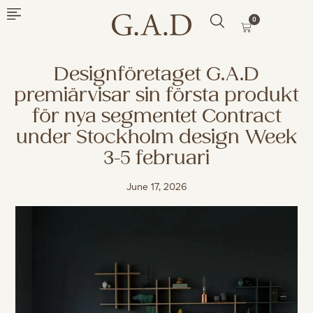
0
Designföretaget G.A.D
premiärvisar sin första produkt
för nya segmentet Contract
under Stockholm design Week
3-5 februari
June 17, 2026