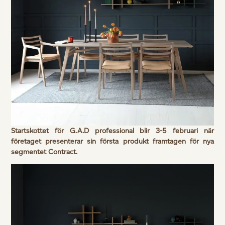
Startskottet för G.A.D professional blir 3-5 februari när
företaget presenterar sin första produkt framtagen för nya
segmentet Contract.