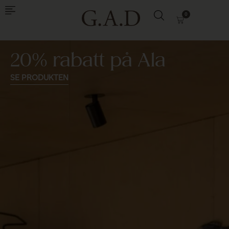
0
20% rabatt på Ala
SE PRODUKTEN