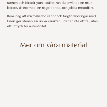
stenen och förstör ytan. Istället kan du använda en mjuk
borste, till exempel en nagelborste, och jobba metodiskt.
Kom ihåg att mikroskador, repor och färgförändringar med
tiden ger stenen sin unika karaktär – det är inte ett fel, utan
ett uttryck för autenticitet.
Mer om våra material