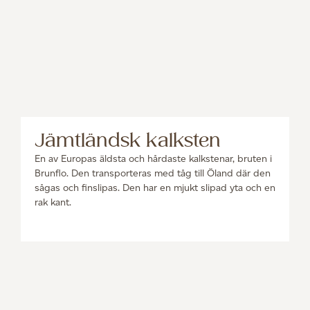
Jämtländsk kalksten
En av Europas äldsta och hårdaste kalkstenar, bruten i
Brunflo. Den transporteras med tåg till Öland där den
sågas och finslipas. Den har en mjukt slipad yta och en
rak kant.