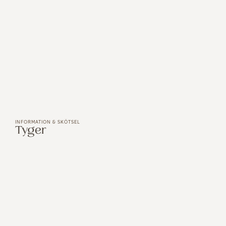
INFORMATION & SKÖTSEL
Tyger