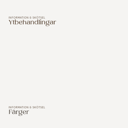
INFORMATION & SKÖTSEL
Ytbehandlingar
INFORMATION & SKÖTSEL
Färger