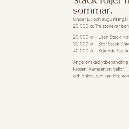
Stack följer
OBS! Vid köp av outletmöbler 
sommar.
Västergarn eller snickeriet i He
andra delar av landet tillkomme
Under juli och augusti ingår
20 000 kr. Tre storlekar be
20 000 kr – Liten Stack
(vä
30 000 kr – Stor Stack
(vär
40 000 kr – Stående Stac
Ange önskad ytbehandling i
kassan! Kampanjen gäller 1 
och online, och kan inte k