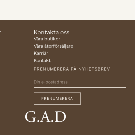
r
Kontakta oss
Våra butiker
Våra återförsäljare
Karriär
Kontakt
PRENUMERERA PÅ NYHETSBREV