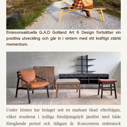
Emissonsaktuella G.A.D Gotland Art & Design fortsätter sin
positiva utveckling och går in i vintern med ett kraftigt stärkt
momentum.
Under hösten har bolaget sett en markant ökad efterfrågan,
vilket resulterat i tydliga försäljningslyft jämfört med både
föregående period och tidigare år. Koncernens orderstock