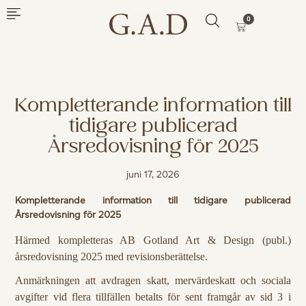
0
Kompletterande information till
tidigare publicerad
Årsredovisning för 2025
juni 17, 2026
Kompletterande information till tidigare publicerad
Årsredovisning för 2025
Härmed kompletteras AB Gotland Art & Design (publ.)
årsredovisning 2025 med revisionsberättelse.
Anmärkningen att avdragen skatt, mervärdeskatt och sociala
avgifter vid flera tillfällen betalts för sent framgår av sid 3 i