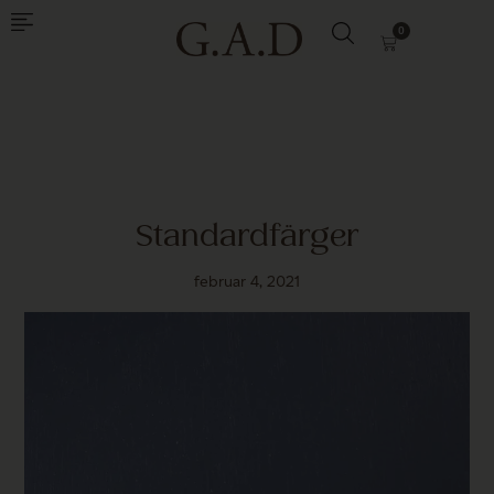
0
Standardfärger
februar 4, 2021