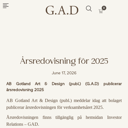
0
Årsredovisning för 2025
June 17, 2026
AB Gotland Art & Design (publ.) (G.A.D) publicerar
årsredovisning 2025
AB Gotland Art & Design (publ.) meddelar idag att bolaget
publicerar årsredovisningen för verksamhetsåret 2025.
Årsredovisningen finns tillgänglig på hemsidan Investor
Relations – GAD.