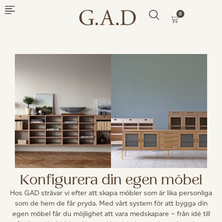
0
Konfigurera din egen möbel
Hos GAD strävar vi efter att skapa möbler som är lika personliga
som de hem de får pryda. Med vårt system för att bygga din
egen möbel får du möjlighet att vara medskapare – från idé till