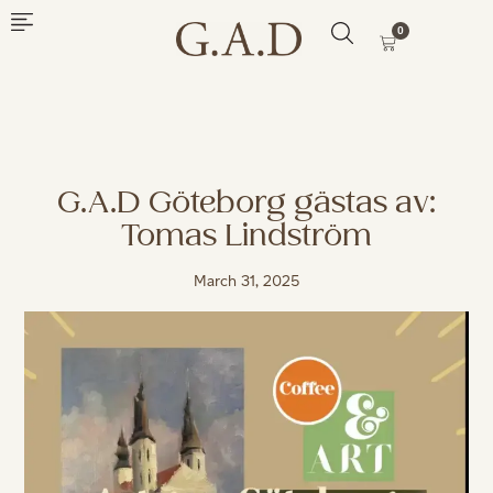
0
G.A.D Göteborg gästas av:
Tomas Lindström
March 31, 2025