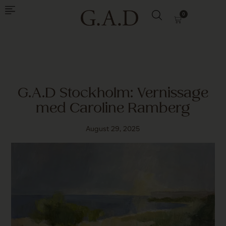
0
G.A.D Stockholm: Vernissage
med Caroline Ramberg
August 29, 2025