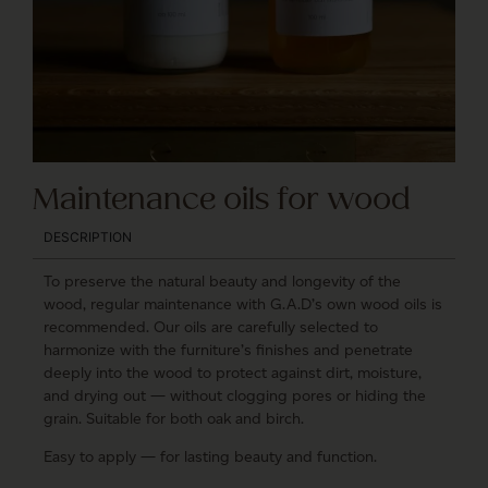
Maintenance oils for wood
DESCRIPTION
To preserve the natural beauty and longevity of the
wood, regular maintenance with G.A.D’s own wood oils is
recommended. Our oils are carefully selected to
harmonize with the furniture’s finishes and penetrate
deeply into the wood to protect against dirt, moisture,
and drying out — without clogging pores or hiding the
grain. Suitable for both oak and birch.
Easy to apply — for lasting beauty and function.