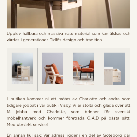
Upplev hållbara och massiva naturmaterial som kan älskas och
vårdas i generationer. Tidlös design och tradition.
I butiken kommer ni att mötas av
Charlotte och andra som
tidigare jobbat i vår butik i Visby. Vi är stolta och glada över att
få jobba med Charlotte, som brinner för svenskt
möbelhantverk och kommer
företräda G.A.D på bästa sätt:
Med utmärkt service!
En annan kul sak: Vår adress ligger i en del av Göteborg där