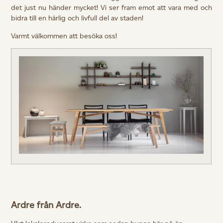
det just nu händer mycket! Vi ser fram emot att vara med och
bidra till en härlig och livfull del av staden!
Varmt välkommen att besöka oss!
Ardre från Ardre.