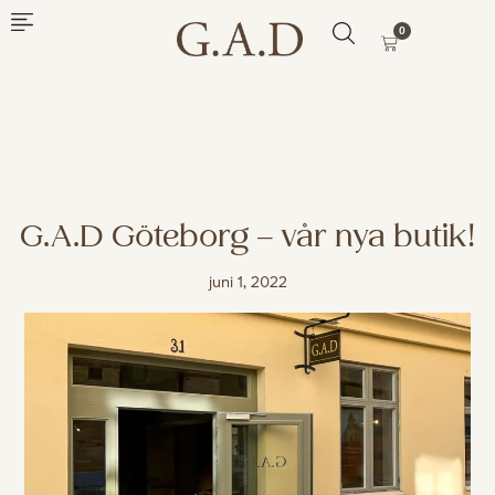
0
G.A.D Göteborg – vår nya butik!
juni 1, 2022