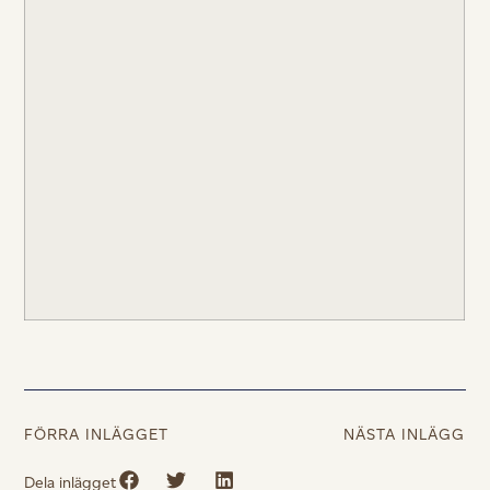
FÖRRA INLÄGGET
NÄSTA INLÄGG
Dela inlägget