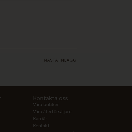
NÄSTA INLÄGG
r
Kontakta oss
Våra butiker
Våra återförsäljare
Karriär
Kontakt