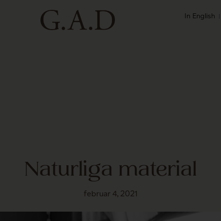
In English
Naturliga material
februar 4, 2021