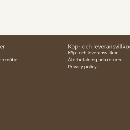
er
Köp- och leveransvillko
Köp- och leveransvillkor
en möbel
Återbetalning och returer
Privacy policy