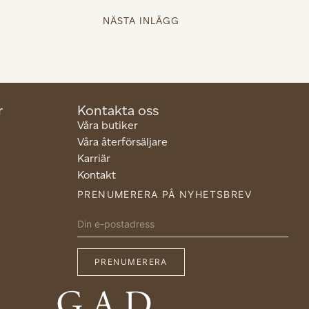
NÄSTA INLÄGG
r
Kontakta oss
Våra butiker
Våra återförsäljare
Karriär
Kontakt
PRENUMERERA PÅ NYHETSBREV