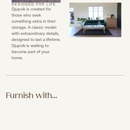
DESIGNED FOR LIFE
Djupvik is created for
those who seek
something extra in their
storage. A classic model
with extraordinary details,
designed to last a lifetime.
Djupvik is waiting to
become part of your
home.
Furnish with...