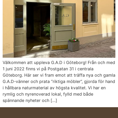
Välkommen att uppleva G.A.D i Göteborg! Från och med
1 juni 2022 finns vi på Postgatan 31 i centrala
Göteborg. Här ser vi fram emot att träffa nya och gamla
G.A.D-vänner och prata ”riktiga möbler”, gjorda för hand
i hållbara naturmaterial av högsta kvalitet. Vi har en
rymlig och nyrenoverad lokal, fylld med både
spännande nyheter och […]