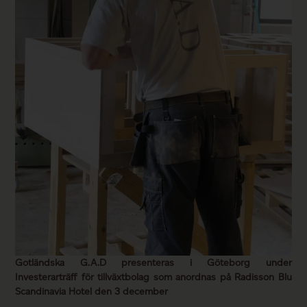
Gotländska G.A.D presenteras i Göteborg under
Investerarträff för tillväxtbolag som anordnas på Radisson Blu
Scandinavia Hotel den 3 december