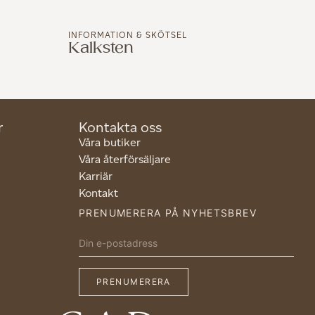
INFORMATION & SKÖTSEL
Kalksten
r
Kontakta oss
Våra butiker
Våra återförsäljare
Karriär
Kontakt
PRENUMERERA PÅ NYHETSBREV