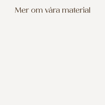
Mer om våra material