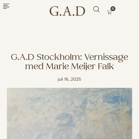
0
G.A.D Stockholm: Vernissage
med Marie Meijer Falk
juli 16, 2025