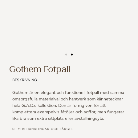
Gothem Fotpall
BESKRIVNING
Gothem är en elegant och funktionell fotpall med samma
omsorgsfulla materialval och hantverk som kännetecknar
hela G.A.D:s kollektion. Den är formgiven för att
komplettera exempelvis fåtöljer och soffor, men fungerar
lika bra som extra sittplats eller avställningsyta.
SE YTBEHANDLINGAR OCH FÄRGER