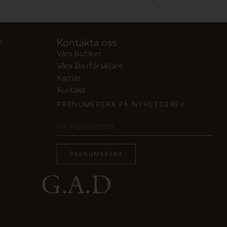
r
Kontakta oss
Våra butiker
Våra återförsäljare
Karriär
Kontakt
PRENUMERERA PÅ NYHETSBREV