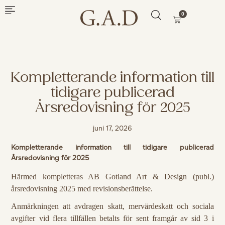
0
Kompletterande information till
tidigare publicerad
Årsredovisning för 2025
juni 17, 2026
Kompletterande information till tidigare publicerad
Årsredovisning för 2025
Härmed kompletteras AB Gotland Art & Design (publ.)
årsredovisning 2025 med revisionsberättelse.
Anmärkningen att avdragen skatt, mervärdeskatt och sociala
avgifter vid flera tillfällen betalts för sent framgår av sid 3 i