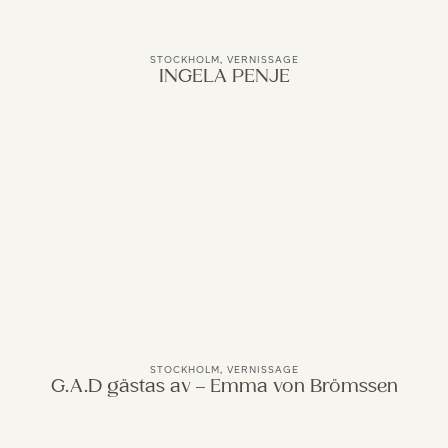
STOCKHOLM
,
VERNISSAGE
INGELA PENJE
STOCKHOLM
,
VERNISSAGE
G.A.D gästas av – Emma von Brömssen