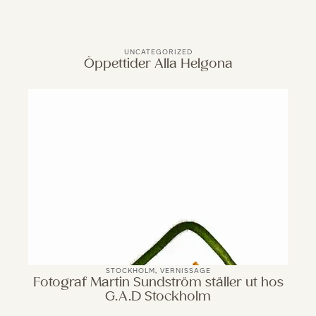
UNCATEGORIZED
Öppettider Alla Helgona
STOCKHOLM
,
VERNISSAGE
Fotograf Martin Sundström ställer ut hos
G.A.D Stockholm