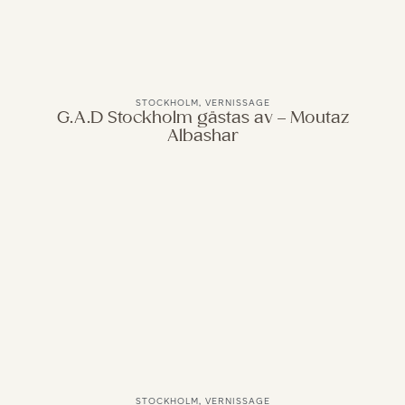
STOCKHOLM
,
VERNISSAGE
G.A.D Stockholm gästas av – Moutaz
Albashar
STOCKHOLM
,
VERNISSAGE