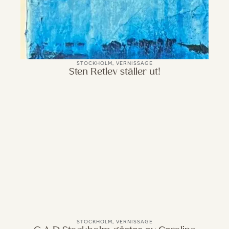
STOCKHOLM
,
VERNISSAGE
Sten Retlev ställer ut!
STOCKHOLM
,
VERNISSAGE