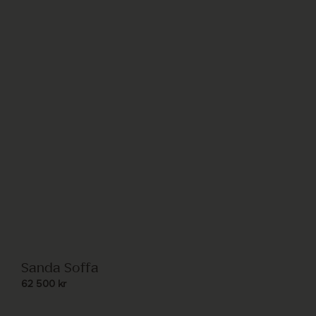
Sanda Soffa
62 500
kr