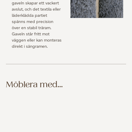
gaveln skapar ett vackert
avslut, och det textila eller
läderklädda partiet
spänns med precision
över en stabil träram.
Gaveln står fritt mot
väggen eller kan monteras
direkt i sängramen.
Möblera med...